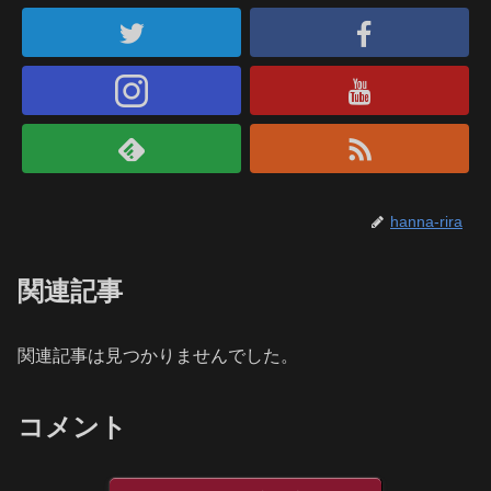
hanna-rira
関連記事
関連記事は見つかりませんでした。
コメント