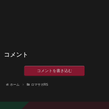
コメント
コメントを書き込む
ホーム
ロマサガRS