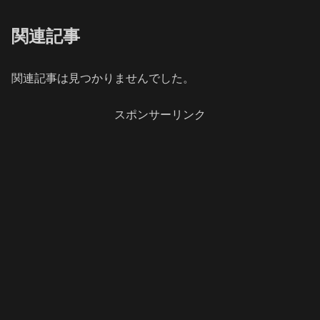
関連記事
関連記事は見つかりませんでした。
スポンサーリンク