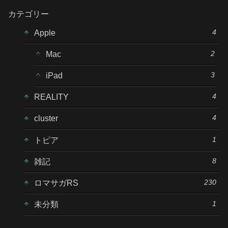
カテゴリー
4
Apple
2
Mac
3
iPad
4
REALITY
4
cluster
1
トピア
8
雑記
230
ロマサガRS
1
未分類