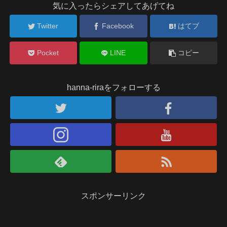
気に入ったらシェアしてあげてね
Twitter
Facebook
はてブ
Pocket
LINE
コピー
hanna-riraをフォローする
スポンサーリンク