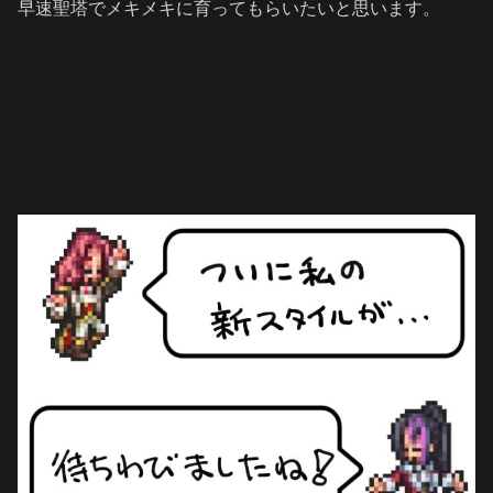
早速聖塔でメキメキに育ってもらいたいと思います。