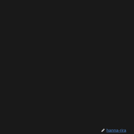
hanna-rira