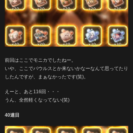
前回はここでモニカでしたねー。
いや、ここでパウルスとか来ないかなーなんて思ってたり
したんですが、まぁなかったです(笑)。
えーと、あと116回・・・
うん、全然軽くなってない(笑)
40連目