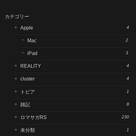
カテゴリー
4
Apple
2
Mac
3
iPad
4
REALITY
4
cluster
1
トピア
8
雑記
230
ロマサガRS
1
未分類