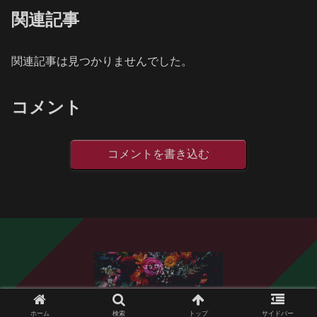
関連記事
関連記事は見つかりませんでした。
コメント
コメントを書き込む
© 2020 はなびらブリンク.
ホーム
検索
トップ
サイドバー