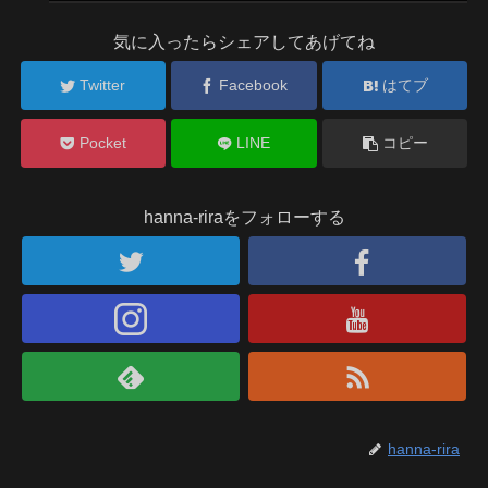
気に入ったらシェアしてあげてね
Twitter
Facebook
はてブ
Pocket
LINE
コピー
hanna-riraをフォローする
hanna-rira