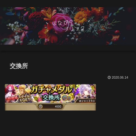
交換所
2020.06.14