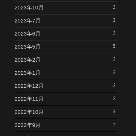
1
2023年10月
3
2023年7月
1
2023年6月
5
2023年5月
2
2023年2月
2
2023年1月
2
2022年12月
2
2022年11月
3
2022年10月
1
2022年9月