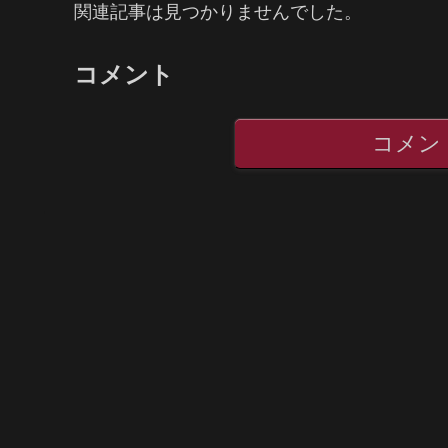
関連記事は見つかりませんでした。
コメント
コメン