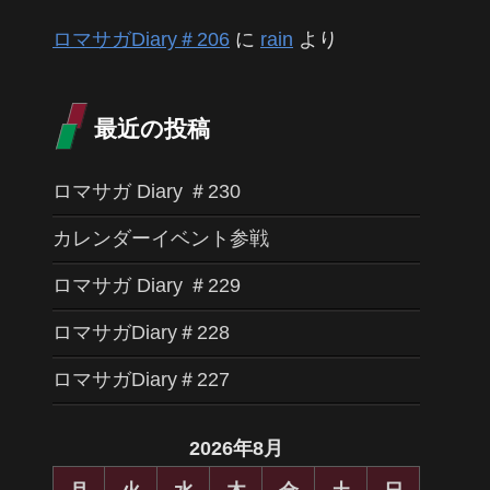
ロマサガDiary＃206
に
rain
より
最近の投稿
ロマサガ Diary ＃230
カレンダーイベント参戦
ロマサガ Diary ＃229
ロマサガDiary＃228
ロマサガDiary＃227
2026年8月