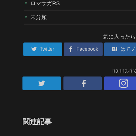
ロマサガRS
未分類
気に入ったら
Twitter
Facebook
はてブ
hanna-
関連記事