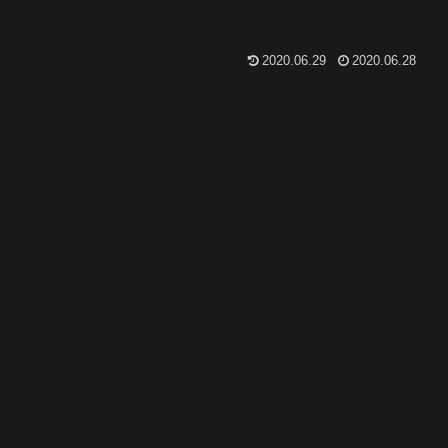
2020.06.29
2020.06.28