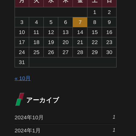
月
火
水
木
金
土
日
1
2
3
4
5
6
7
8
9
10
11
12
13
14
15
16
17
18
19
20
21
22
23
24
25
26
27
28
29
30
31
« 10月
アーカイブ
1
2024年10月
1
2024年1月