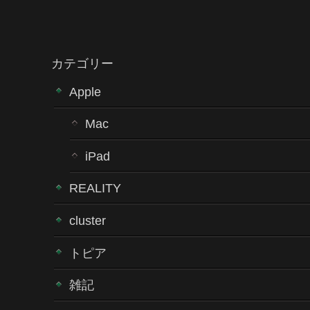
カテゴリー
Apple
Mac
iPad
REALITY
cluster
トピア
雑記