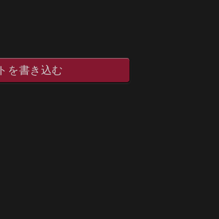
トを書き込む