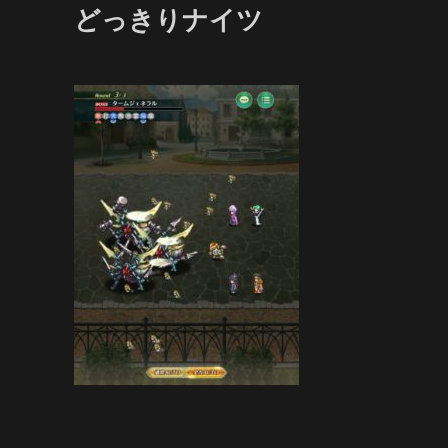
どっきりナイツ