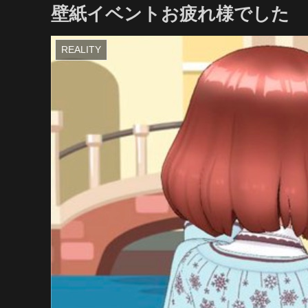
壁紙イベントお疲れ様でした
REALITY