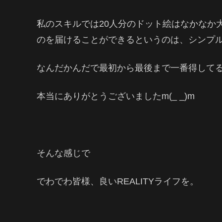
私のスキルでは20人分のドット絵はなかなか
のを届けることができるというのは、シンプ
なんだかんだで最初から最後まで一番得してるのは
本当にありがとうございましたm(_ _)m
そんな感じで
でわでわ皆様、良いREALITYライフを。