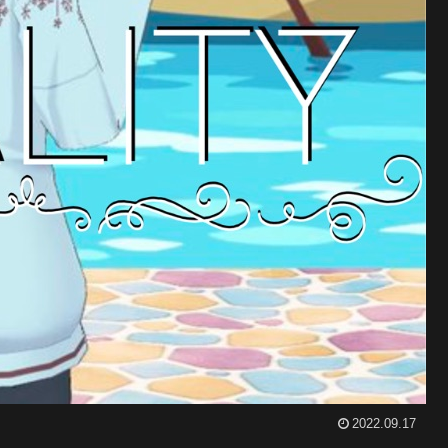
2022.09.17