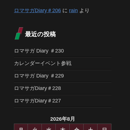
ロマサガDiary＃206
に
rain
より
最近の投稿
ロマサガ Diary ＃230
カレンダーイベント参戦
ロマサガ Diary ＃229
ロマサガDiary＃228
ロマサガDiary＃227
2026年8月