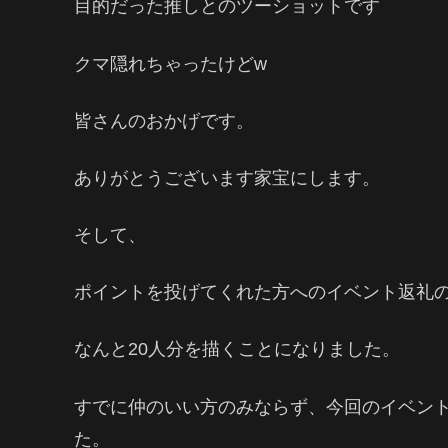
目的だった推しとのツーショットです
クマ隠れちゃったけどw
皆さんのおかげです。
ありがとうございます家宝にします。
そして、
ポイントを投げてくれた方へのイベント返礼
なんと20人分を描くことになりました。
すでに仲のいい方のみならず、今回のイベン
た。