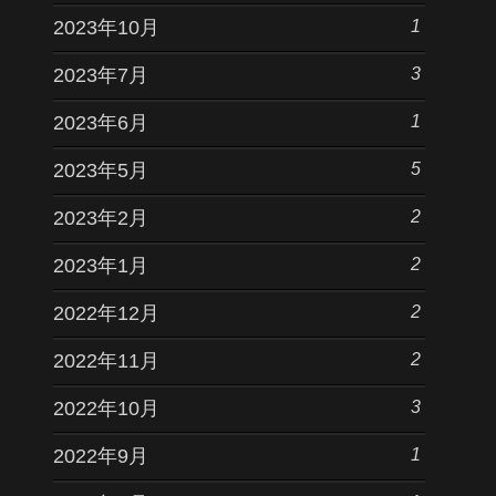
1
2023年10月
3
2023年7月
1
2023年6月
5
2023年5月
2
2023年2月
2
2023年1月
2
2022年12月
2
2022年11月
3
2022年10月
1
2022年9月