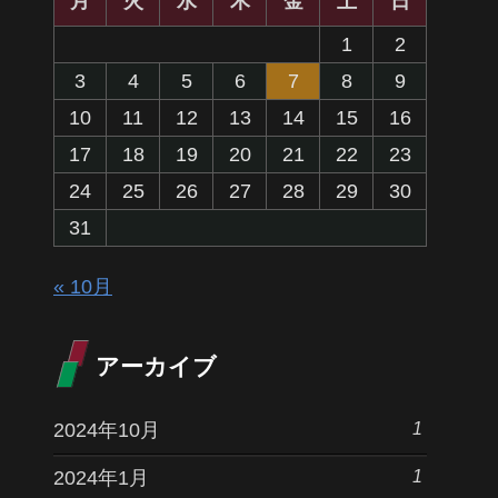
月
火
水
木
金
土
日
1
2
3
4
5
6
7
8
9
10
11
12
13
14
15
16
17
18
19
20
21
22
23
24
25
26
27
28
29
30
31
« 10月
アーカイブ
1
2024年10月
1
2024年1月