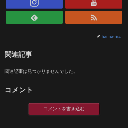
hanna-rira
関連記事
関連記事は見つかりませんでした。
コメント
コメントを書き込む