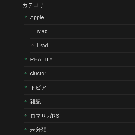
カテゴリー
Apple
Mac
iPad
REALITY
cluster
トピア
雑記
ロマサガRS
未分類