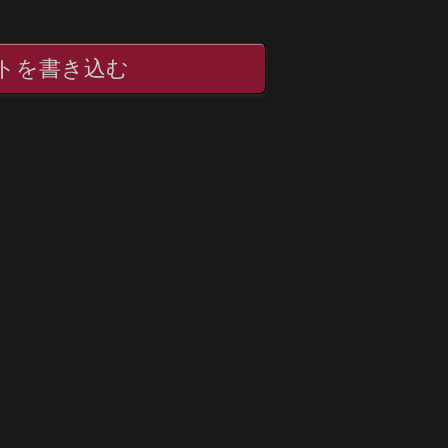
トを書き込む