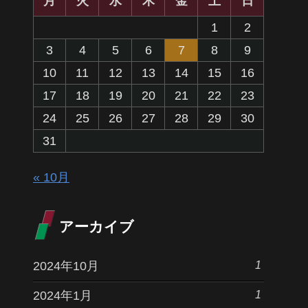
月
火
水
木
金
土
日
1
2
3
4
5
6
7
8
9
10
11
12
13
14
15
16
17
18
19
20
21
22
23
24
25
26
27
28
29
30
31
« 10月
アーカイブ
1
2024年10月
1
2024年1月