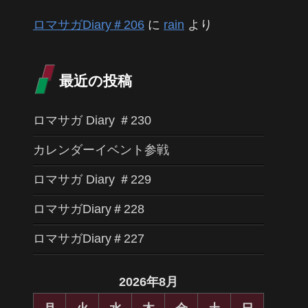
ロマサガDiary＃206
に
rain
より
最近の投稿
ロマサガ Diary ＃230
カレンダーイベント参戦
ロマサガ Diary ＃229
ロマサガDiary＃228
ロマサガDiary＃227
2026年8月