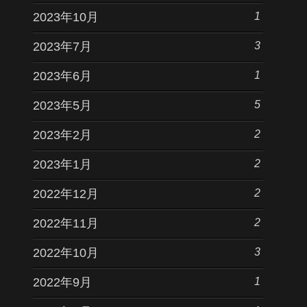
1
2023年10月
3
2023年7月
1
2023年6月
5
2023年5月
2
2023年2月
2
2023年1月
2
2022年12月
2
2022年11月
3
2022年10月
1
2022年9月