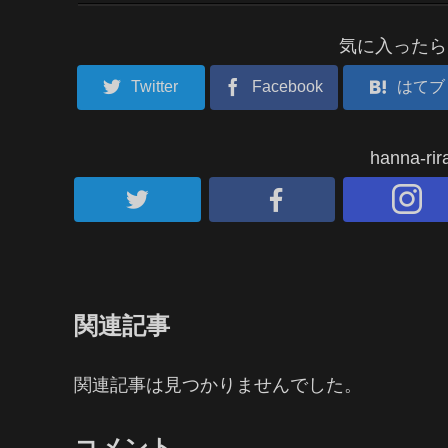
気に入ったら
Twitter
Facebook
はてブ
hanna-
関連記事
関連記事は見つかりませんでした。
コメント