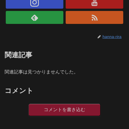
hanna-rira
関連記事
関連記事は見つかりませんでした。
コメント
コメントを書き込む