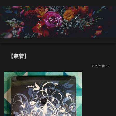
【装着】
2021.01.12