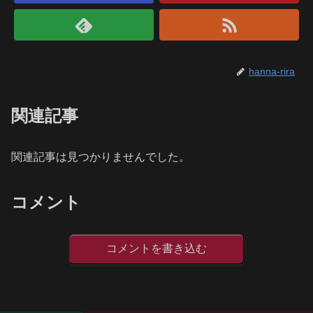
hanna-rira
関連記事
関連記事は見つかりませんでした。
コメント
コメントを書き込む