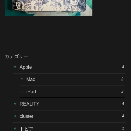
カテゴリー
4
Apple
2
Mac
3
iPad
4
REALITY
4
cluster
1
トピア