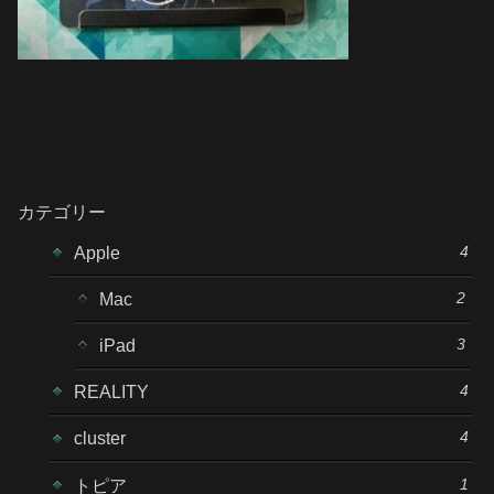
カテゴリー
4
Apple
2
Mac
3
iPad
4
REALITY
4
cluster
1
トピア