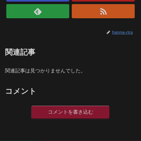
hanna-rira
関連記事
関連記事は見つかりませんでした。
コメント
コメントを書き込む