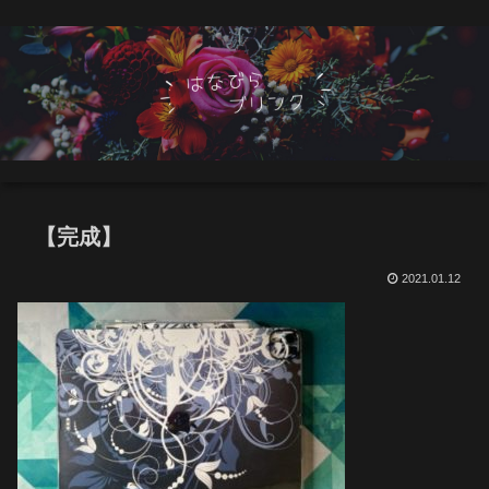
【完成】
2021.01.12