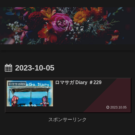
2023-10-05
ロマサガ Diary ＃229
ロマサガRS
2023.10.05
スポンサーリンク