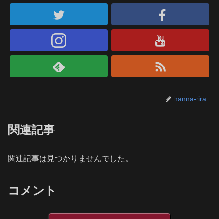
hanna-rira
関連記事
関連記事は見つかりませんでした。
コメント