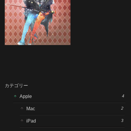
カテゴリー
4
Apple
2
Mac
3
iPad