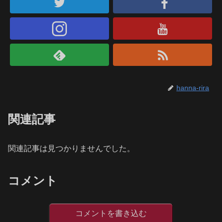
hanna-rira
関連記事
関連記事は見つかりませんでした。
コメント
コメントを書き込む