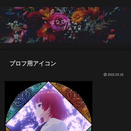
プロフ用アイコン
2022.03.15