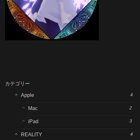
カテゴリー
4
Apple
2
Mac
3
iPad
4
REALITY