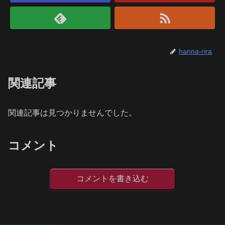
hanna-rira
関連記事
関連記事は見つかりませんでした。
コメント
コメントを書き込む