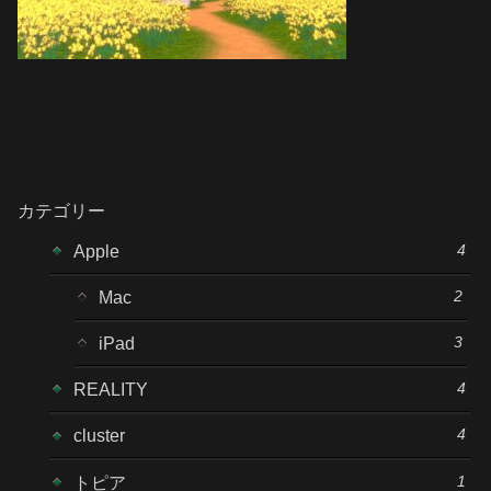
カテゴリー
4
Apple
2
Mac
3
iPad
4
REALITY
4
cluster
1
トピア